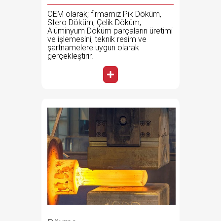
OEM olarak; firmamız Pik Döküm,
Sfero Döküm, Çelik Döküm,
Alüminyum Döküm parçaların üretimi
ve işlemesini, teknik resim ve
şartnamelere uygun olarak
gerçekleştirir.