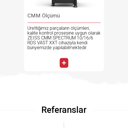
CMM Ölçümü
Ürettiğimiz parçaların ölçümleri,
kalite kontrol prosesine uygun olarak
ZEISS CMM SPECTRUM 10/16/6
RDS VAST XXT cihazıyla kendi
bünyemizde yapılabilmektedir.
Referanslar