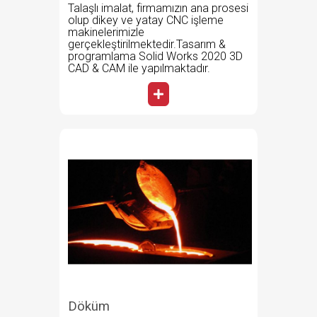
Talaşlı imalat, firmamızın ana prosesi
olup dikey ve yatay CNC işleme
makinelerimizle
gerçekleştirilmektedir.Tasarım &
programlama Solid Works 2020 3D
CAD & CAM ile yapılmaktadır.
Döküm