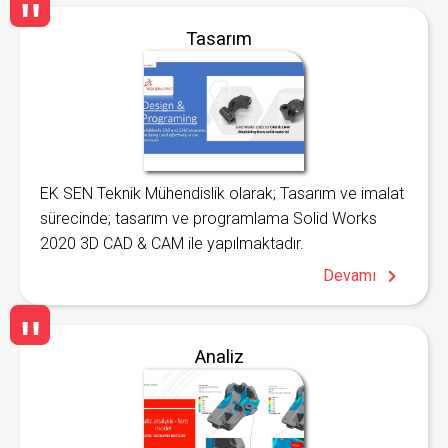
Tasarım
EK SEN Teknik Mühendislik olarak; Tasarım ve imalat
sürecinde; tasarım ve programlama Solid Works
2020 3D CAD & CAM ile yapılmaktadır.
Devamı
Analiz