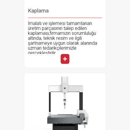
Kaplama
İmalatı ve işlemesi tamamlanan
üretim parçasının talep edilen
kaplaması,firmamızın sorumluluğu
altında, teknik resim ve ilgili
şartnameye uygun olarak alanında
uzman tedarikçilerimizle
gerçekleştirilir.