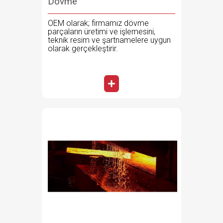
Dövme
OEM olarak; firmamız dövme
parçaların üretimi ve işlemesini,
teknik resim ve şartnamelere uygun
olarak gerçekleştirir.