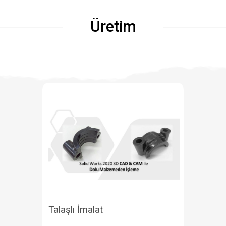
Üretim
Talaşlı İmalat