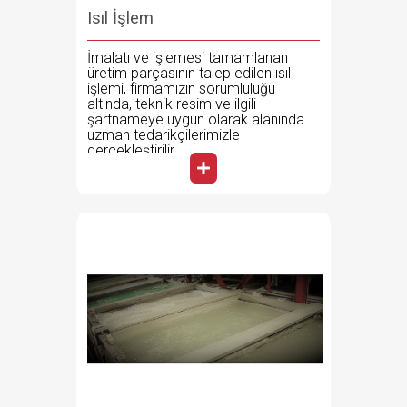
Isıl İşlem
İmalatı ve işlemesi tamamlanan
üretim parçasının talep edilen ısıl
işlemi, firmamızın sorumluluğu
altında, teknik resim ve ilgili
şartnameye uygun olarak alanında
uzman tedarikçilerimizle
gerçekleştirilir.